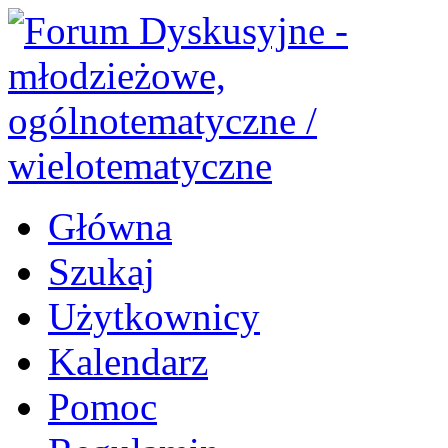
Główna
Szukaj
Użytkownicy
Kalendarz
Pomoc