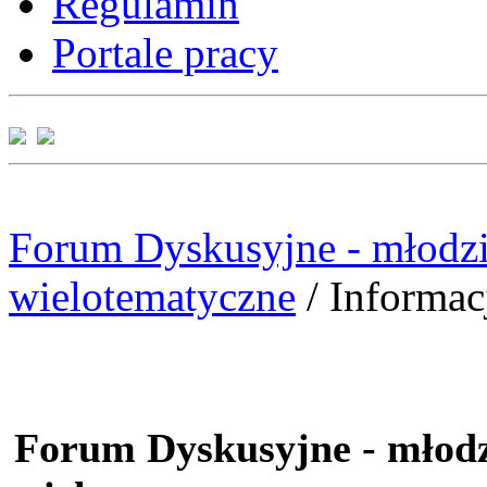
Regulamin
Portale pracy
Forum Dyskusyjne - młodzi
wielotematyczne
/
Informac
Forum Dyskusyjne - młodz