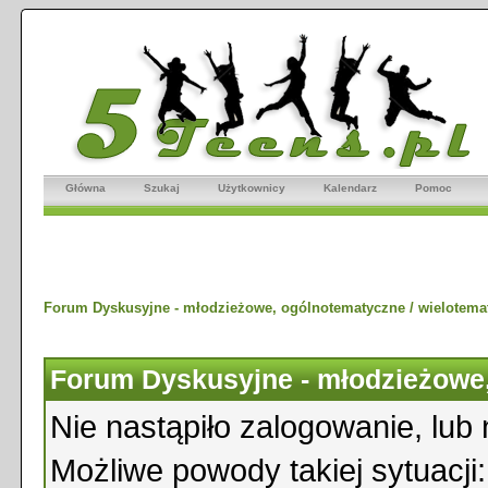
Główna
Szukaj
Użytkownicy
Kalendarz
Pomoc
Forum Dyskusyjne - młodzieżowe, ogólnotematyczne / wielotema
Forum Dyskusyjne - młodzieżowe,
Nie nastąpiło zalogowanie, lub 
Możliwe powody takiej sytuacji: