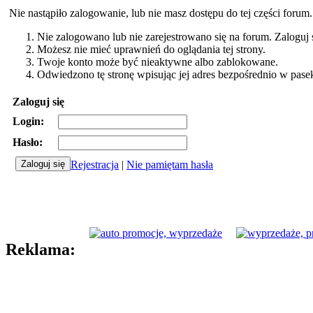
Nie nastąpiło zalogowanie, lub nie masz dostępu do tej części forum
Nie zalogowano lub nie zarejestrowano się na forum. Zaloguj si
Możesz nie mieć uprawnień do oglądania tej strony.
Twoje konto może być nieaktywne albo zablokowane.
Odwiedzono tę stronę wpisując jej adres bezpośrednio w pase
Zaloguj się
Login:
Hasło:
Rejestracja
|
Nie pamiętam hasła
Reklama: