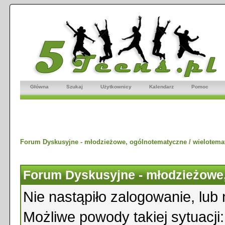
Główna
Szukaj
Użytkownicy
Kalendarz
Pomoc
Forum Dyskusyjne - młodzieżowe, ogólnotematyczne / wielotema
Forum Dyskusyjne - młodzieżowe,
Nie nastąpiło zalogowanie, lub 
Możliwe powody takiej sytuacji: