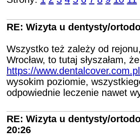
RE: Wizyta u dentysty/ortodo
Wszystko też zależy od rejonu,
Wrocław, to tutaj słyszałam, ż
https://www.dentalcover.com.pl
wysokim poziomie, wszystkiego
odpowiednie leczenie nawet wy
RE: Wizyta u dentysty/ortodo
20:26