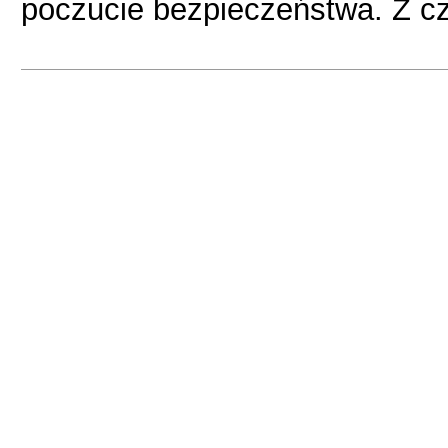
poczucie bezpieczeństwa. Z c