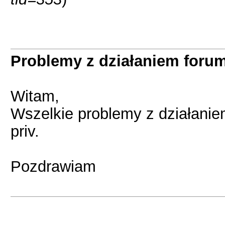
Problemy z działaniem foru
Witam,
Wszelkie problemy z działanie
priv.
Pozdrawiam