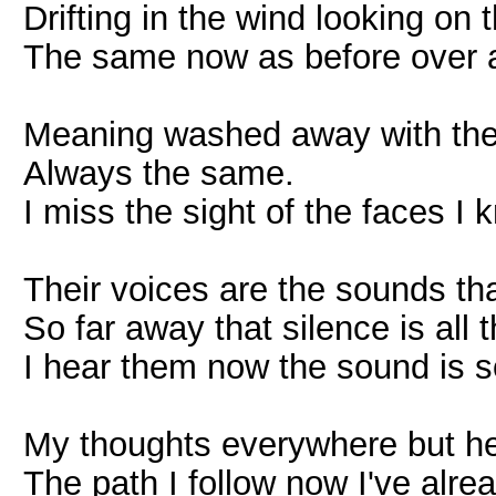
Drifting in the wind looking on 
The same now as before over 
Meaning washed away with the
Always the same.
I miss the sight of the faces I 
Their voices are the sounds tha
So far away that silence is all th
I hear them now the sound is so
My thoughts everywhere but he
The path I follow now I've alre