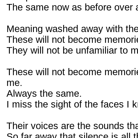
The same now as before over a
Meaning washed away with the
These will not become memori
They will not be unfamiliar to 
These will not become memorie
me.
Always the same.
I miss the sight of the faces I 
Their voices are the sounds tha
So far away that silence is all th