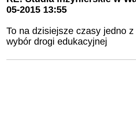
05-2015
13:55
To na dzisiejsze czasy jedno z 
wybór drogi edukacyjnej