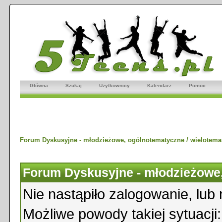
Główna
Szukaj
Użytkownicy
Kalendarz
Pomoc
Forum Dyskusyjne - młodzieżowe, ogólnotematyczne / wielotema
Forum Dyskusyjne - młodzieżowe,
Nie nastąpiło zalogowanie, lub 
Możliwe powody takiej sytuacji: