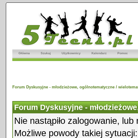
Główna
Szukaj
Użytkownicy
Kalendarz
Pomoc
Forum Dyskusyjne - młodzieżowe, ogólnotematyczne / wielotema
Forum Dyskusyjne - młodzieżowe,
Nie nastąpiło zalogowanie, lub 
Możliwe powody takiej sytuacji: