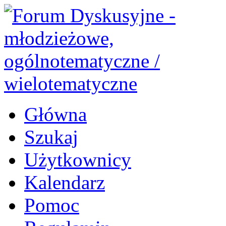
Główna
Szukaj
Użytkownicy
Kalendarz
Pomoc