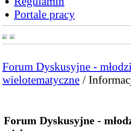
Regulamin
Portale pracy
Forum Dyskusyjne - młodzi
wielotematyczne
/
Informac
Forum Dyskusyjne - młodz