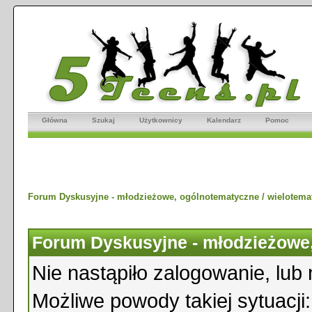
Główna
Szukaj
Użytkownicy
Kalendarz
Pomoc
Forum Dyskusyjne - młodzieżowe, ogólnotematyczne / wielotema
Forum Dyskusyjne - młodzieżowe,
Nie nastąpiło zalogowanie, lub 
Możliwe powody takiej sytuacji: