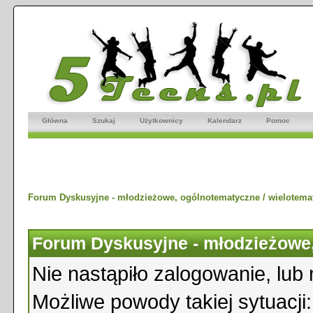
Główna
Szukaj
Użytkownicy
Kalendarz
Pomoc
Forum Dyskusyjne - młodzieżowe, ogólnotematyczne / wielotema
Forum Dyskusyjne - młodzieżowe,
Nie nastąpiło zalogowanie, lub 
Możliwe powody takiej sytuacji: