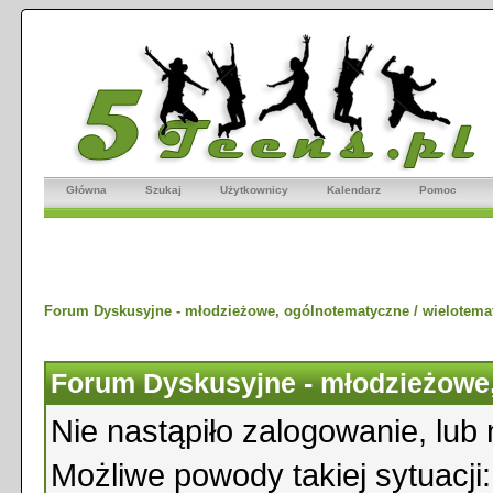
Główna
Szukaj
Użytkownicy
Kalendarz
Pomoc
Forum Dyskusyjne - młodzieżowe, ogólnotematyczne / wielotema
Forum Dyskusyjne - młodzieżowe,
Nie nastąpiło zalogowanie, lub 
Możliwe powody takiej sytuacji: