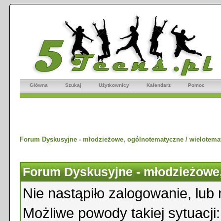
Główna
Szukaj
Użytkownicy
Kalendarz
Pomoc
Forum Dyskusyjne - młodzieżowe, ogólnotematyczne / wielotema
Forum Dyskusyjne - młodzieżowe,
Nie nastąpiło zalogowanie, lub 
Możliwe powody takiej sytuacji: