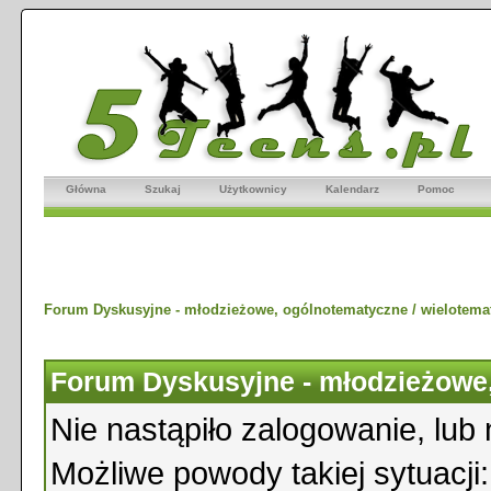
Główna
Szukaj
Użytkownicy
Kalendarz
Pomoc
Forum Dyskusyjne - młodzieżowe, ogólnotematyczne / wielotema
Forum Dyskusyjne - młodzieżowe,
Nie nastąpiło zalogowanie, lub 
Możliwe powody takiej sytuacji: