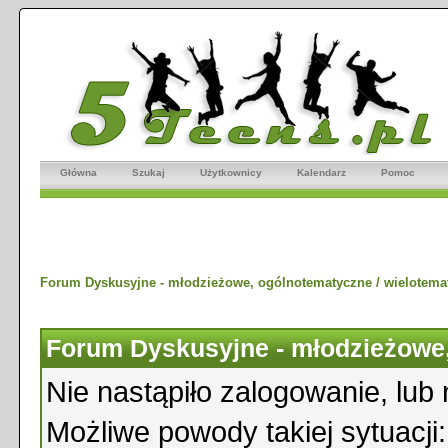
Główna
Szukaj
Użytkownicy
Kalendarz
Pomoc
Forum Dyskusyjne - młodzieżowe, ogólnotematyczne / wielotema
Forum Dyskusyjne - młodzieżowe,
Nie nastąpiło zalogowanie, lub 
Możliwe powody takiej sytuacji: