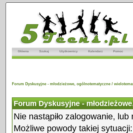
Główna
Szukaj
Użytkownicy
Kalendarz
Pomoc
Forum Dyskusyjne - młodzieżowe, ogólnotematyczne / wielotema
Forum Dyskusyjne - młodzieżowe,
Nie nastąpiło zalogowanie, lub 
Możliwe powody takiej sytuacji: