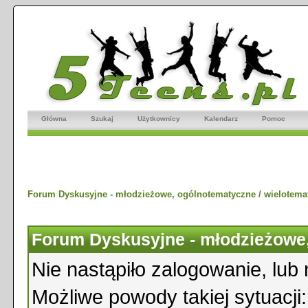
Główna
Szukaj
Użytkownicy
Kalendarz
Pomoc
Forum Dyskusyjne - młodzieżowe, ogólnotematyczne / wielotema
Forum Dyskusyjne - młodzieżowe,
Nie nastąpiło zalogowanie, lub 
Możliwe powody takiej sytuacji: