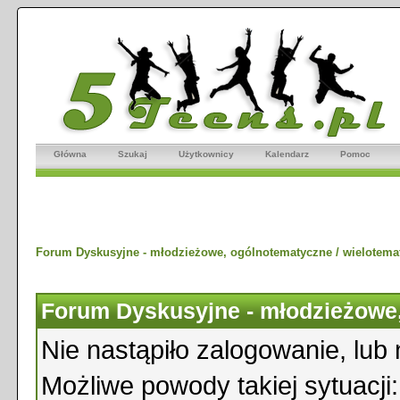
Główna
Szukaj
Użytkownicy
Kalendarz
Pomoc
Forum Dyskusyjne - młodzieżowe, ogólnotematyczne / wielotema
Forum Dyskusyjne - młodzieżowe,
Nie nastąpiło zalogowanie, lub 
Możliwe powody takiej sytuacji: