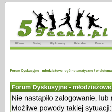
Główna
Szukaj
Użytkownicy
Kalendarz
Pomoc
Forum Dyskusyjne - młodzieżowe, ogólnotematyczne / wielotema
Forum Dyskusyjne - młodzieżowe,
Nie nastąpiło zalogowanie, lub 
Możliwe powody takiej sytuacji: