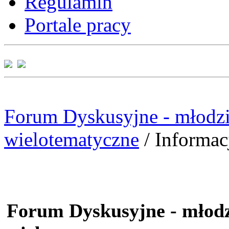
Regulamin
Portale pracy
Forum Dyskusyjne - młodzi
wielotematyczne
/
Informac
Forum Dyskusyjne - młodz