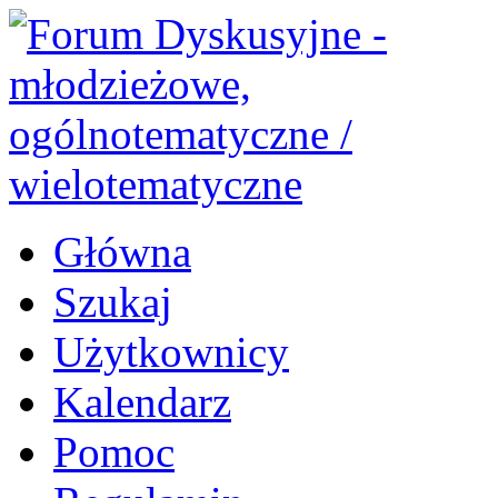
Główna
Szukaj
Użytkownicy
Kalendarz
Pomoc