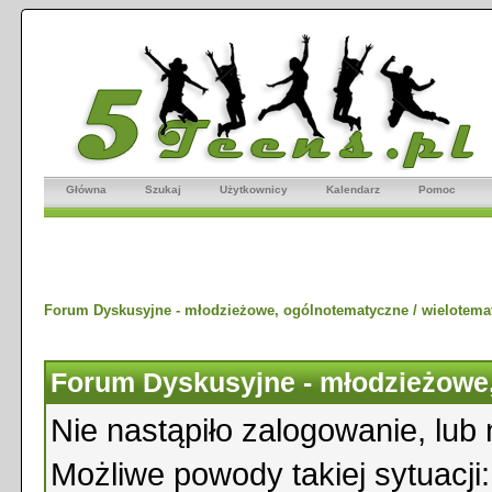
Główna
Szukaj
Użytkownicy
Kalendarz
Pomoc
Forum Dyskusyjne - młodzieżowe, ogólnotematyczne / wielotema
Forum Dyskusyjne - młodzieżowe,
Nie nastąpiło zalogowanie, lub 
Możliwe powody takiej sytuacji: