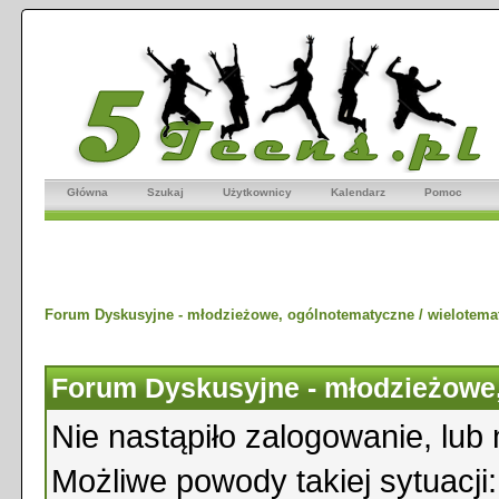
Główna
Szukaj
Użytkownicy
Kalendarz
Pomoc
Forum Dyskusyjne - młodzieżowe, ogólnotematyczne / wielotema
Forum Dyskusyjne - młodzieżowe,
Nie nastąpiło zalogowanie, lub 
Możliwe powody takiej sytuacji: