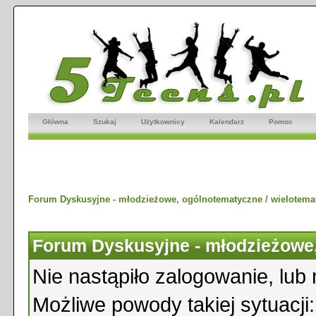
Główna
Szukaj
Użytkownicy
Kalendarz
Pomoc
Forum Dyskusyjne - młodzieżowe, ogólnotematyczne / wielotema
Forum Dyskusyjne - młodzieżowe,
Nie nastąpiło zalogowanie, lub 
Możliwe powody takiej sytuacji: