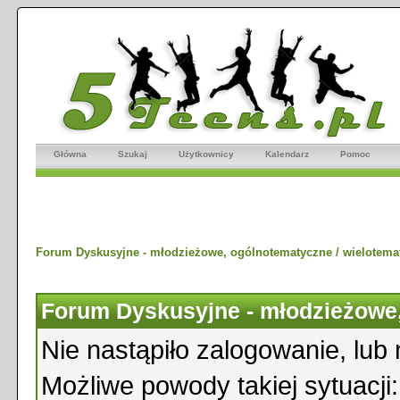
Główna
Szukaj
Użytkownicy
Kalendarz
Pomoc
Forum Dyskusyjne - młodzieżowe, ogólnotematyczne / wielotema
Forum Dyskusyjne - młodzieżowe,
Nie nastąpiło zalogowanie, lub 
Możliwe powody takiej sytuacji: