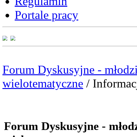
Regulamin
Portale pracy
Forum Dyskusyjne - młodzi
wielotematyczne
/
Informac
Forum Dyskusyjne - młodz