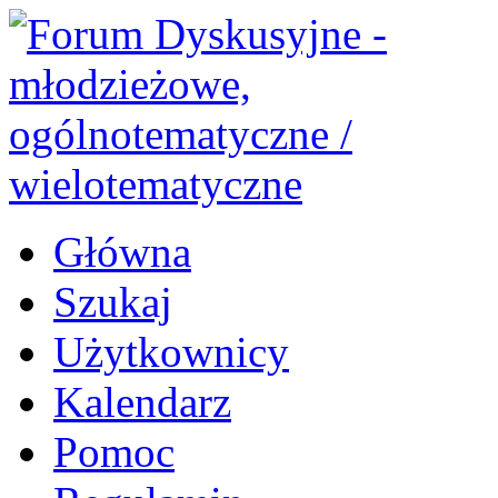
Główna
Szukaj
Użytkownicy
Kalendarz
Pomoc