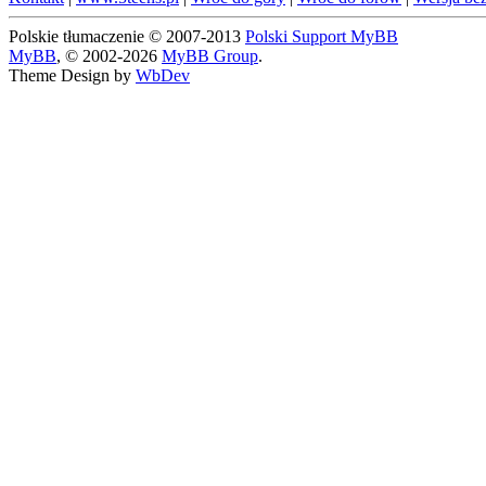
Polskie tłumaczenie © 2007-2013
Polski Support MyBB
MyBB
, © 2002-2026
MyBB Group
.
Theme Design by
WbDev