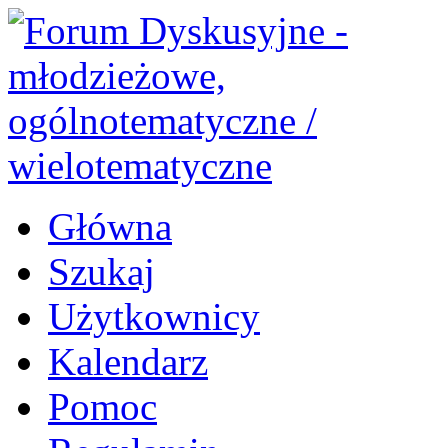
Główna
Szukaj
Użytkownicy
Kalendarz
Pomoc