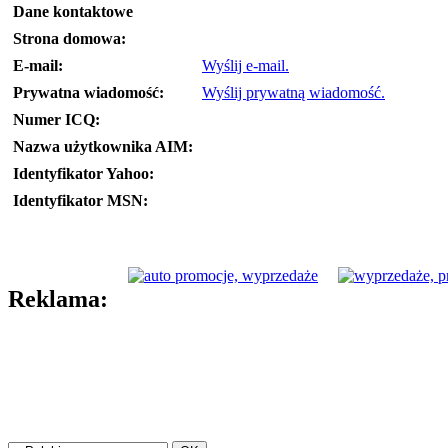
Dane kontaktowe
Strona domowa:
E-mail:
Wyślij e-mail.
Prywatna wiadomość:
Wyślij prywatną wiadomość.
Numer ICQ:
Nazwa użytkownika AIM:
Identyfikator Yahoo:
Identyfikator MSN:
Reklama: