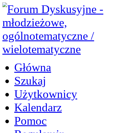
Główna
Szukaj
Użytkownicy
Kalendarz
Pomoc