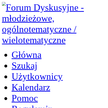
Główna
Szukaj
Użytkownicy
Kalendarz
Pomoc