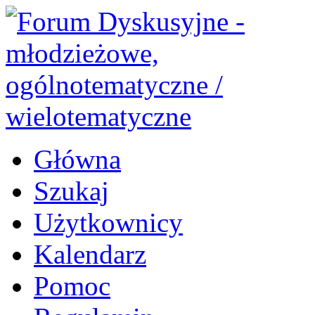
Główna
Szukaj
Użytkownicy
Kalendarz
Pomoc