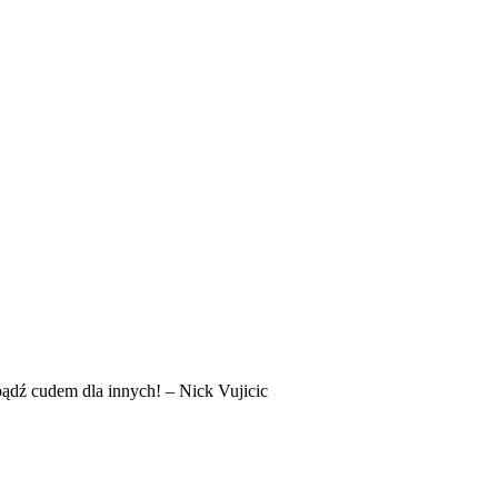
bądź cudem dla innych! – Nick Vujicic