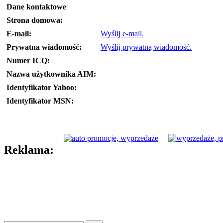
Dane kontaktowe
Strona domowa:
E-mail:
Wyślij e-mail.
Prywatna wiadomość:
Wyślij prywatną wiadomość.
Numer ICQ:
Nazwa użytkownika AIM:
Identyfikator Yahoo:
Identyfikator MSN:
Reklama: