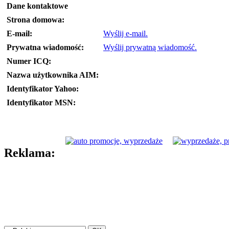
Dane kontaktowe
Strona domowa:
E-mail:
Wyślij e-mail.
Prywatna wiadomość:
Wyślij prywatną wiadomość.
Numer ICQ:
Nazwa użytkownika AIM:
Identyfikator Yahoo:
Identyfikator MSN:
Reklama: