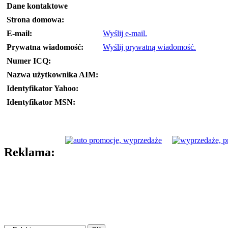
Dane kontaktowe
Strona domowa:
E-mail:
Wyślij e-mail.
Prywatna wiadomość:
Wyślij prywatną wiadomość.
Numer ICQ:
Nazwa użytkownika AIM:
Identyfikator Yahoo:
Identyfikator MSN:
Reklama: