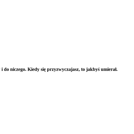
i do niczego. Kiedy się przyzwyczajasz, to jakbyś umierał.