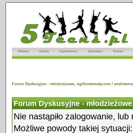
Główna
Szukaj
Użytkownicy
Kalendarz
Pomoc
Forum Dyskusyjne - młodzieżowe, ogólnotematyczne / wielotema
Forum Dyskusyjne - młodzieżowe,
Nie nastąpiło zalogowanie, lub 
Możliwe powody takiej sytuacji: