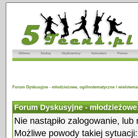
Główna
Szukaj
Użytkownicy
Kalendarz
Pomoc
Forum Dyskusyjne - młodzieżowe, ogólnotematyczne / wielotema
Forum Dyskusyjne - młodzieżowe,
Nie nastąpiło zalogowanie, lub 
Możliwe powody takiej sytuacji: