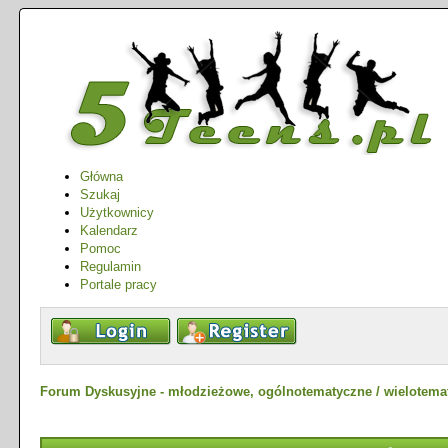
Główna
Szukaj
Użytkownicy
Kalendarz
Pomoc
Regulamin
Portale pracy
Forum Dyskusyjne - młodzieżowe, ogólnotematyczne / wielotema