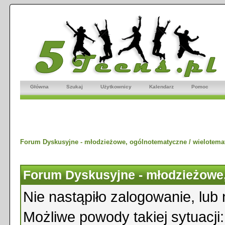
Główna
Szukaj
Użytkownicy
Kalendarz
Pomoc
Forum Dyskusyjne - młodzieżowe, ogólnotematyczne / wielotema
Forum Dyskusyjne - młodzieżowe,
Nie nastąpiło zalogowanie, lub 
Możliwe powody takiej sytuacji: