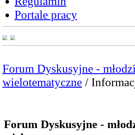
Regulamin
Portale pracy
Forum Dyskusyjne - młodzi
wielotematyczne
/
Informac
Forum Dyskusyjne - młodz