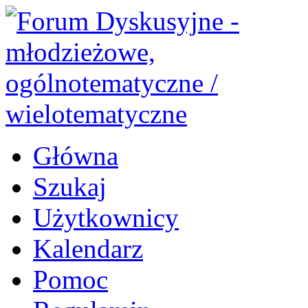
Główna
Szukaj
Użytkownicy
Kalendarz
Pomoc