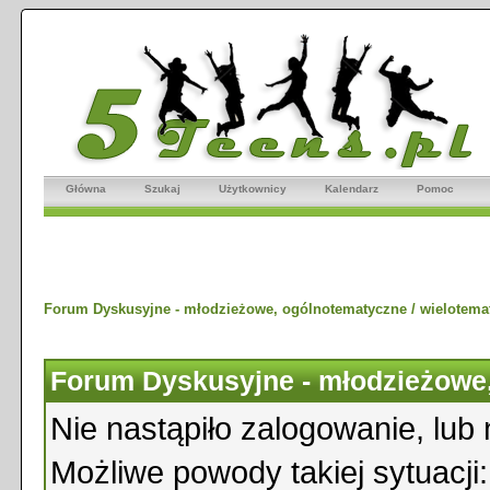
Główna
Szukaj
Użytkownicy
Kalendarz
Pomoc
Forum Dyskusyjne - młodzieżowe, ogólnotematyczne / wielotema
Forum Dyskusyjne - młodzieżowe,
Nie nastąpiło zalogowanie, lub 
Możliwe powody takiej sytuacji: