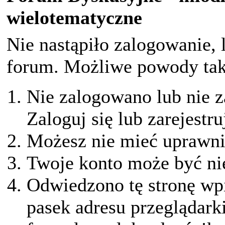
wielotematyczne
Nie nastąpiło zalogowanie, 
forum. Możliwe powody taki
Nie zalogowano lub nie z
Zaloguj się lub zarejestru
Możesz nie mieć uprawnie
Twoje konto może być ni
Odwiedzono tę stronę wpi
pasek adresu przeglądark