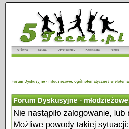
Główna
Szukaj
Użytkownicy
Kalendarz
Pomoc
Forum Dyskusyjne - młodzieżowe, ogólnotematyczne / wielotema
Forum Dyskusyjne - młodzieżowe,
Nie nastąpiło zalogowanie, lub 
Możliwe powody takiej sytuacji: