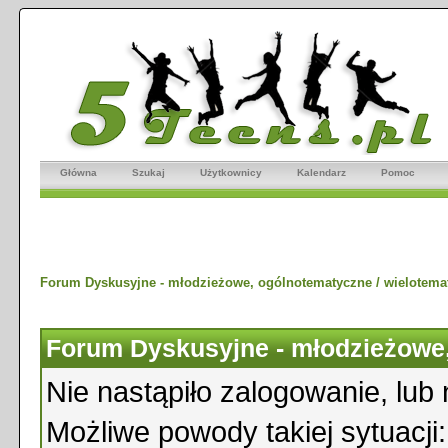
Główna
Szukaj
Użytkownicy
Kalendarz
Pomoc
Forum Dyskusyjne - młodzieżowe, ogólnotematyczne / wielotema
Forum Dyskusyjne - młodzieżowe,
Nie nastąpiło zalogowanie, lub 
Możliwe powody takiej sytuacji: