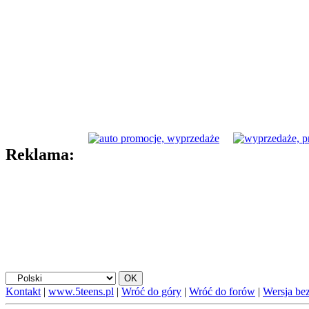
Reklama:
Kontakt
|
www.5teens.pl
|
Wróć do góry
|
Wróć do forów
|
Wersja bez