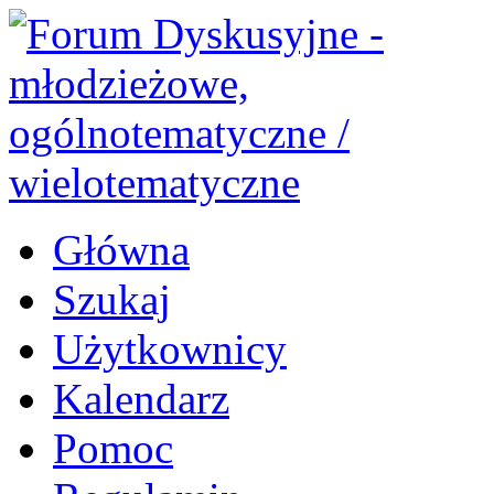
Główna
Szukaj
Użytkownicy
Kalendarz
Pomoc