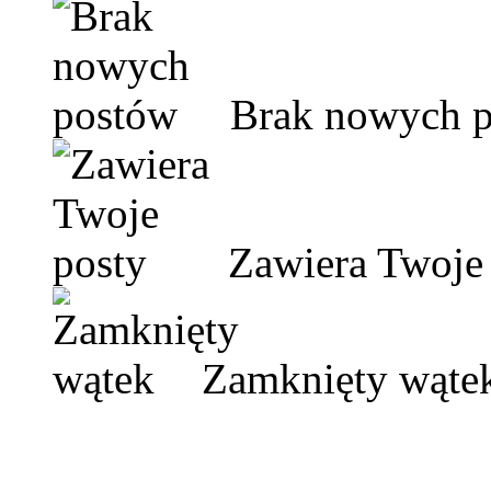
Brak nowych 
Zawiera Twoje 
Zamknięty wąte