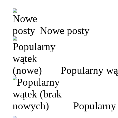
Nowe posty
Popularny wą
Popularny 