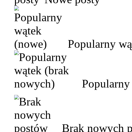
Popularny wą
Popularny 
Brak nowych 