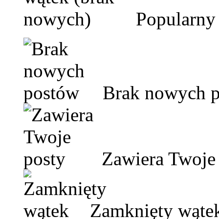
Popularny 
Brak nowych 
Zawiera Twoje 
Zamknięty wąte