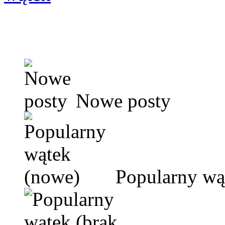
Nowe posty
Popularny wą