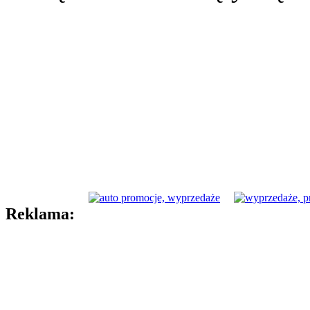
Reklama: